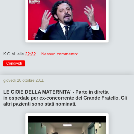
K.C.M.
alle
22:32
Nessun commento:
Condividi
giovedì 20 ottobre 2011
LE GIOIE DELLA MATERNITA' - Parto in diretta
in ospedale per ex-concorrente del Grande Fratello. Gli
altri pazienti sono stati nominati.