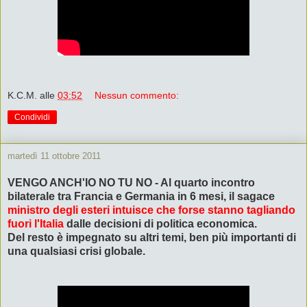
K.C.M.
alle
03:52
Nessun commento:
Condividi
martedì 11 ottobre 2011
VENGO ANCH'IO NO TU NO - Al quarto incontro
bilaterale tra Francia e Germania in 6 mesi, il sagace
ministro degli esteri intuisce che forse stanno tagliando
fuori l'Italia
dalle decisioni di politica economica.
Del resto è impegnato su altri temi, ben più importanti di
una qualsiasi crisi globale.