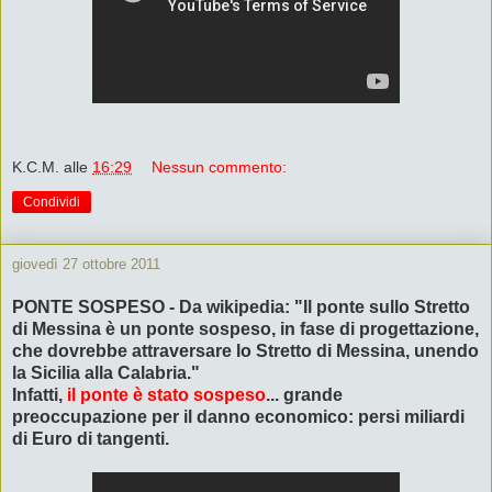
K.C.M.
alle
16:29
Nessun commento:
Condividi
giovedì 27 ottobre 2011
PONTE SOSPESO - Da wikipedia: "Il ponte sullo Stretto
di Messina è un ponte sospeso, in fase di progettazione,
che dovrebbe attraversare lo Stretto di Messina, unendo
la Sicilia alla Calabria."
Infatti,
il ponte è stato sospeso
... grande
preoccupazione per il danno economico: persi miliardi
di Euro di tangenti.