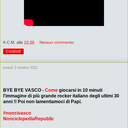
K.C.M.
alle
15:38
Nessun commento:
Condividi
lunedì 3 ottobre 2011
BYE BYE VASCO -
Come
giocarsi in 10 minuti
l'immagine di più grande rocker italiano degli ultimi 30
anni !! Poi non lamentiamoci di Papi.
#noncivasco
NonciclopediaRepublic