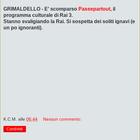
GRIMALDELLO - E' scomparso
Passepartout
, il
programma culturale di Rai 3.
Stanno svaligiando la Rai. Si sospetta dei soliti ignavi (e
un po ignoranti).
K.C.M.
alle
06:44
Nessun commento:
Condividi