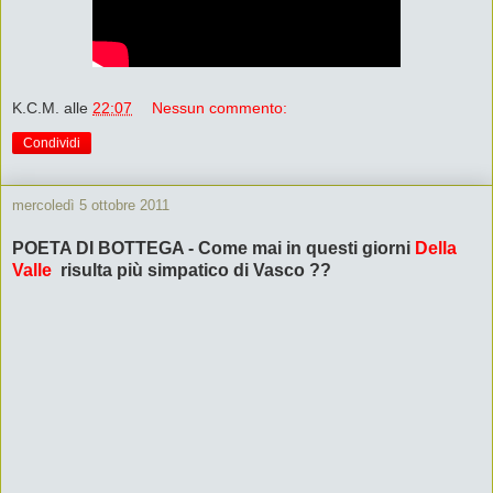
K.C.M.
alle
22:07
Nessun commento:
Condividi
mercoledì 5 ottobre 2011
POETA DI BOTTEGA - Come mai in questi giorni
Della
Valle
risulta più simpatico di Vasco ??