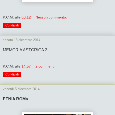
K.C.M.
alle
00:12
Nessun commento:
Condividi
sabato 13 dicembre 2014
MEMORIA ASTORICA 2
K.C.M.
alle
14:57
2 commenti:
Condividi
venerdì 5 dicembre 2014
ETNIA ROMa