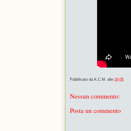
Pubblicato da
K.C.M.
alle
16:05
Nessun commento:
Posta un commento