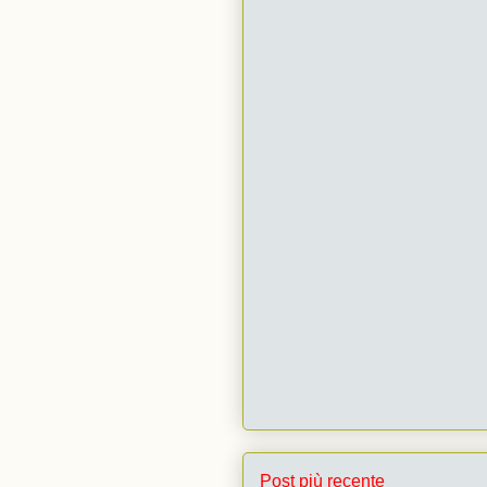
Post più recente