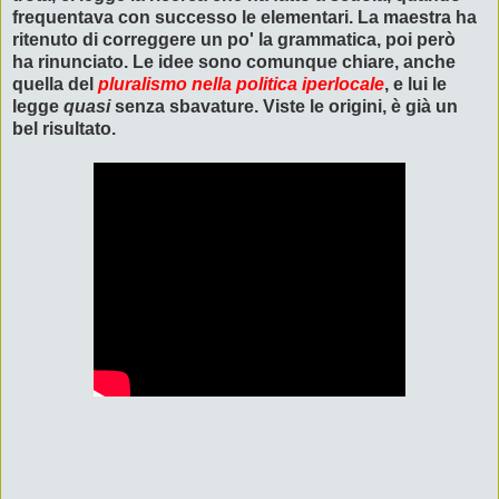
frequentava con successo le elementari. La maestra ha
ritenuto di correggere un po' la grammatica, poi però
ha rinunciato. Le idee sono comunque chiare, anche
quella del
pluralismo nella politica iperlocale
, e lui le
legge
quasi
senza sbavature. Viste le origini, è già un
bel risultato.