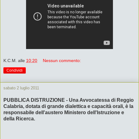
K.C.M.
alle
10:20
Nessun commento:
Condividi
sabato 2 luglio 2011
PUBBLICA DISTRUZIONE - Una Avvocatessa di Reggio
Calabria, dotata di grande dialettica e capacità orali, è la
responsabile dell'austero Ministero dell'Istruzione e
della Ricerca.