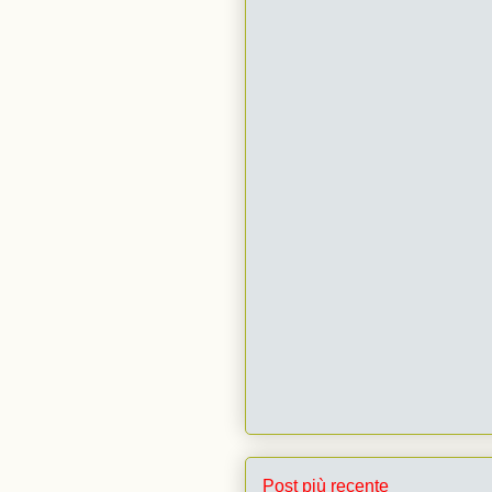
Post più recente