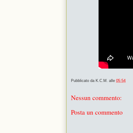
Pubblicato da
K.C.M.
alle
05:54
Nessun commento:
Posta un commento