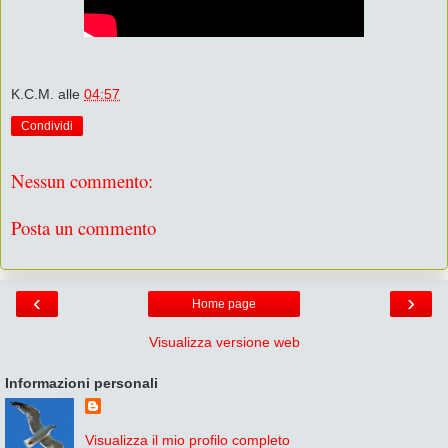
K.C.M.
alle
04:57
Condividi
Nessun commento:
Posta un commento
‹
›
Home page
Visualizza versione web
Informazioni personali
Visualizza il mio profilo completo